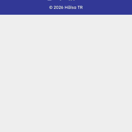
© 2026 Hälsa TR