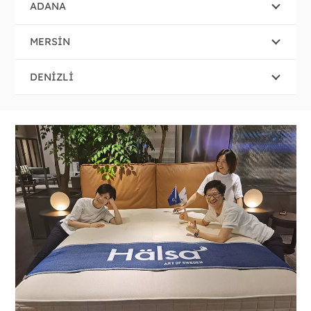
ADANA
MERSİN
DENİZLİ