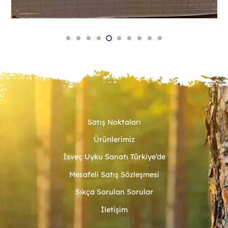
Satış Noktaları
Ürünlerimiz
İsveç Uyku Sanatı Türkiye’de
Mesafeli Satış Sözleşmesi
Sıkça Sorulan Sorular
İletişim