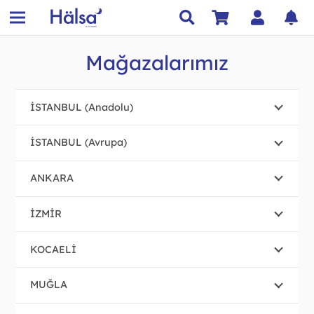
Mağazalarımız
İSTANBUL (Anadolu)
İSTANBUL (Avrupa)
ANKARA
İZMİR
KOCAELİ
MUĞLA