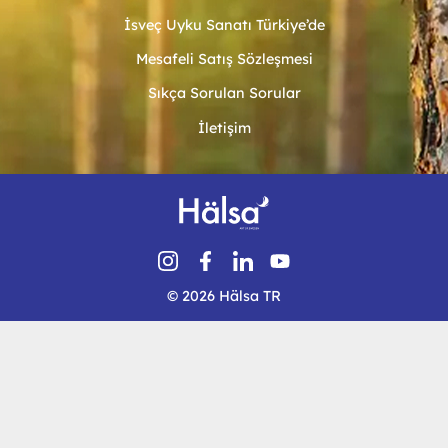
İsveç Uyku Sanatı Türkiye’de
Mesafeli Satış Sözleşmesi
Sıkça Sorulan Sorular
İletişim
© 2026 Hälsa TR