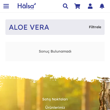
ALOE VERA
Filtrele
Sonuç Bulunamadı
Satış Noktaları
Ürünlerimiz