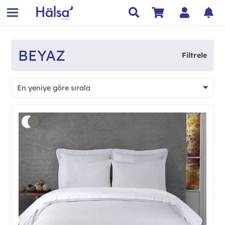
BEYAZ
Filtrele