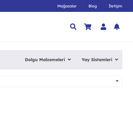
Mağazalar
Blog
İletişim
Dolgu Malzemeleri
Yay Sistemleri