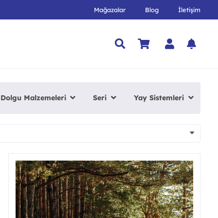
Mağazalar
Blog
İletişim
Dolgu Malzemeleri
Seri
Yay Sistemleri