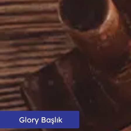
Glory Başlık