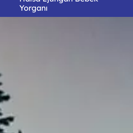
Yorganı