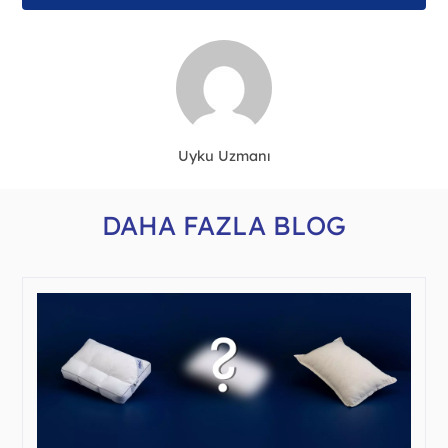
Uyku Uzmanı
DAHA FAZLA BLOG