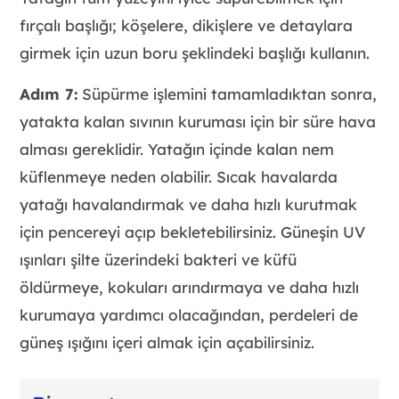
fırçalı başlığı; köşelere, dikişlere ve detaylara
girmek için uzun boru şeklindeki başlığı kullanın.
Adım 7:
Süpürme işlemini tamamladıktan sonra,
yatakta kalan sıvının kuruması için bir süre hava
alması gereklidir. Yatağın içinde kalan nem
küflenmeye neden olabilir. Sıcak havalarda
yatağı havalandırmak ve daha hızlı kurutmak
için pencereyi açıp bekletebilirsiniz. Güneşin UV
ışınları şilte üzerindeki bakteri ve küfü
öldürmeye, kokuları arındırmaya ve daha hızlı
kurumaya yardımcı olacağından, perdeleri de
güneş ışığını içeri almak için açabilirsiniz.