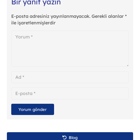
Bir yanıt yazın
E-posta adresiniz yayınlanmayacak.
Gerekli alanlar
*
ile işaretlenmişlerdir
Yorum gönder
Blog