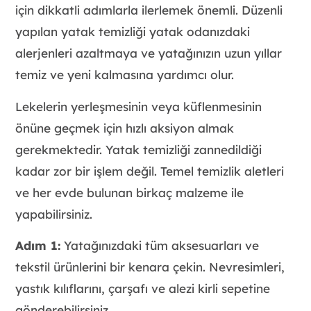
için dikkatli adımlarla ilerlemek önemli. Düzenli
yapılan yatak temizliği yatak odanızdaki
alerjenleri azaltmaya ve yatağınızın uzun yıllar
temiz ve yeni kalmasına yardımcı olur.
Lekelerin yerleşmesinin veya küflenmesinin
önüne geçmek için hızlı aksiyon almak
gerekmektedir. Yatak temizliği zannedildiği
kadar zor bir işlem değil. Temel temizlik aletleri
ve her evde bulunan birkaç malzeme ile
yapabilirsiniz.
Adım 1:
Yatağınızdaki tüm aksesuarları ve
tekstil ürünlerini bir kenara çekin. Nevresimleri,
yastık kılıflarını, çarşafı ve alezi kirli sepetine
gönderebilirsiniz.