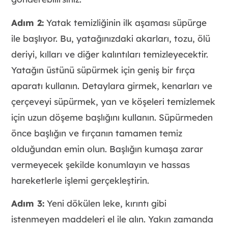
Adım 2:
Yatak temizliğinin ilk aşaması süpürge
ile başlıyor. Bu, yatağınızdaki akarları, tozu, ölü
deriyi, kılları ve diğer kalıntıları temizleyecektir.
Yatağın üstünü süpürmek için geniş bir fırça
aparatı kullanın. Detaylara girmek, kenarları ve
çerçeveyi süpürmek, yan ve köşeleri temizlemek
için uzun döşeme başlığını kullanın. Süpürmeden
önce başlığın ve fırçanın tamamen temiz
olduğundan emin olun. Başlığın kumaşa zarar
vermeyecek şekilde konumlayın ve hassas
hareketlerle işlemi gerçekleştirin.
Adım 3:
Yeni dökülen leke, kırıntı gibi
istenmeyen maddeleri el ile alın. Yakın zamanda