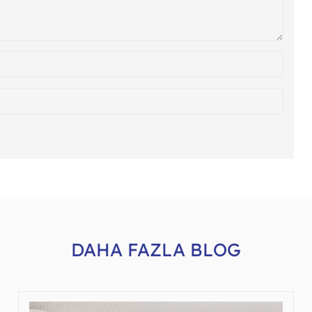
DAHA FAZLA BLOG