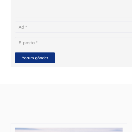
Yorum gönder