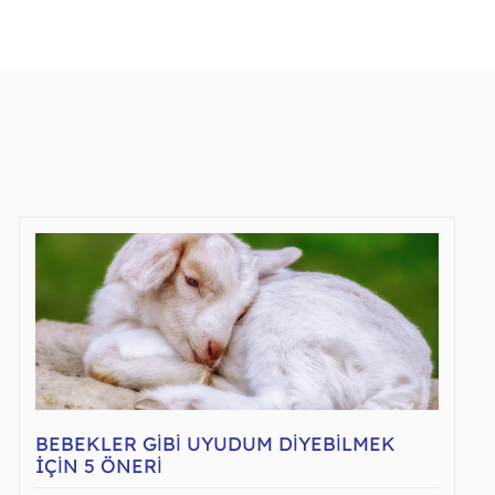
BEBEKLER GİBİ UYUDUM DİYEBİLMEK
İÇİN 5 ÖNERİ