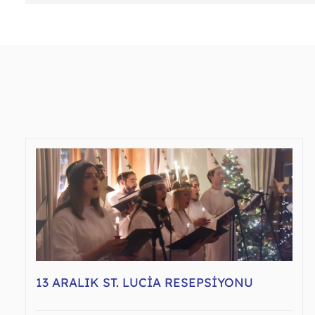
13 ARALIK ST. LUCIA RESEPSIYONU