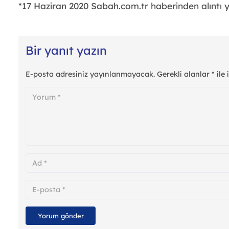
*17 Haziran 2020 Sabah.com.tr haberinden alıntı ya
Bir yanıt yazın
E-posta adresiniz yayınlanmayacak.
Gerekli alanlar
*
ile 
Yorum gönder